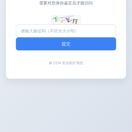
需要对您身份鉴定后才能访问
提交
© CDN 安全防护系统