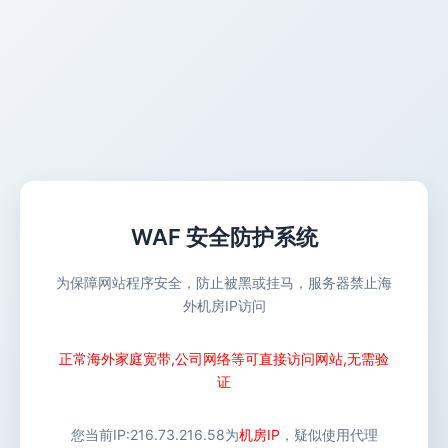
WAF 安全防护系统
为保障网站程序安全，防止被黑或挂马，服务器禁止海
外机房IP访问
正常海外家庭宽带,公司网络等可直接访问网站,无需验
证
您当前IP:
216.73.216.58
为
机房IP
，疑似使用代理