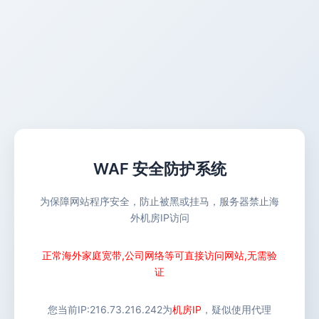
WAF 安全防护系统
为保障网站程序安全，防止被黑或挂马，服务器禁止海
外机房IP访问
正常海外家庭宽带,公司网络等可直接访问网站,无需验
证
您当前IP:
216.73.216.242
为
机房IP
，疑似使用代理