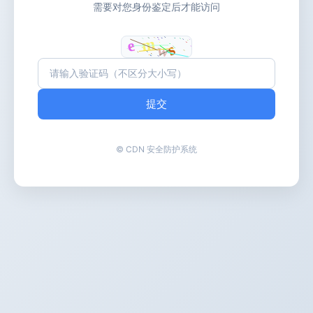
需要对您身份鉴定后才能访问
提交
© CDN 安全防护系统