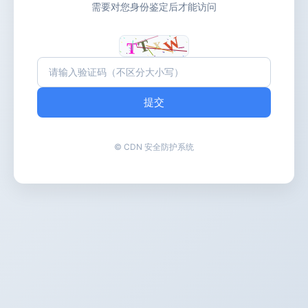
需要对您身份鉴定后才能访问
提交
© CDN 安全防护系统