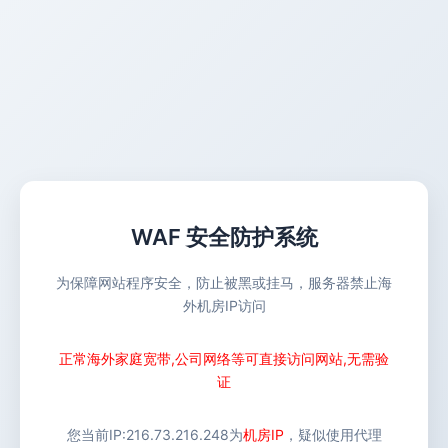
WAF 安全防护系统
为保障网站程序安全，防止被黑或挂马，服务器禁止海
外机房IP访问
正常海外家庭宽带,公司网络等可直接访问网站,无需验
证
您当前IP:
216.73.216.248
为
机房IP
，疑似使用代理