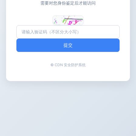
需要对您身份鉴定后才能访问
提交
© CDN 安全防护系统